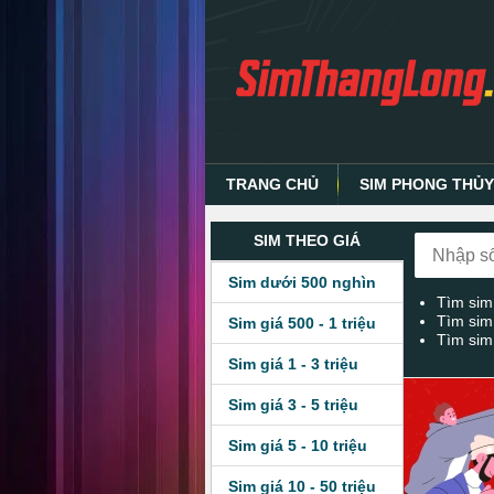
TRANG CHỦ
SIM PHONG THỦ
SIM THEO GIÁ
Sim dưới 500 nghìn
Tìm sim
Tìm sim
Sim giá 500 - 1 triệu
Tìm sim
Sim giá 1 - 3 triệu
Sim giá 3 - 5 triệu
Sim giá 5 - 10 triệu
Sim giá 10 - 50 triệu