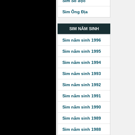
Sim Số độc
Sim Ông Địa
SIM NĂM SINH
Sim năm sinh 1996
Sim năm sinh 1995
Sim năm sinh 1994
Sim năm sinh 1993
Sim năm sinh 1992
Sim năm sinh 1991
Sim năm sinh 1990
Sim năm sinh 1989
Sim năm sinh 1988