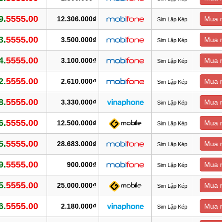
9.
5555.00
12.306.000₫
Mua 
Sim Lặp Kép
3.
5555.00
3.500.000₫
Mua 
Sim Lặp Kép
4.
5555.00
3.100.000₫
Mua 
Sim Lặp Kép
2.
5555.00
2.610.000₫
Mua 
Sim Lặp Kép
8.
5555.00
3.330.000₫
Mua 
Sim Lặp Kép
6.
5555.00
12.500.000₫
Mua 
Sim Lặp Kép
5.
5555.00
28.683.000₫
Mua 
Sim Lặp Kép
9.
5555.00
900.000₫
Mua 
Sim Lặp Kép
5.
5555.00
25.000.000₫
Mua 
Sim Lặp Kép
6.
5555.00
2.180.000₫
Mua 
Sim Lặp Kép