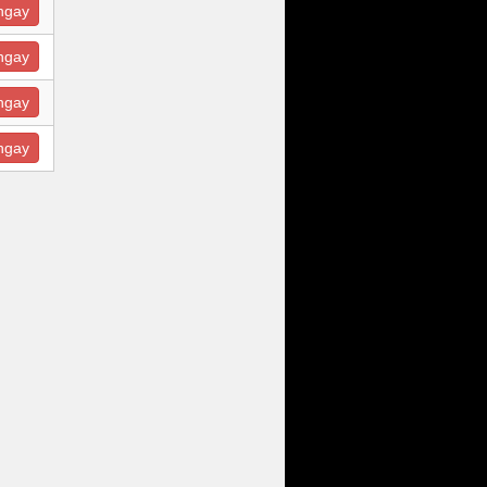
ngay
ngay
ngay
ngay