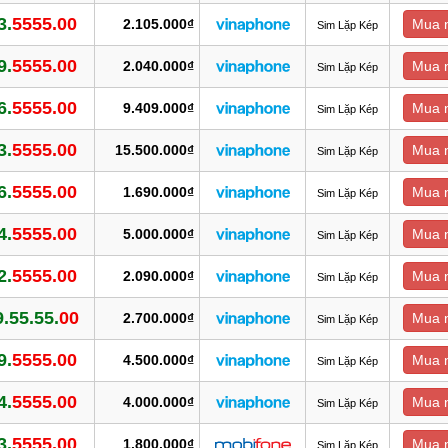
3.
5555.00
2.105.000₫
Mua 
Sim Lặp Kép
9.
5555.00
2.040.000₫
Mua 
Sim Lặp Kép
6.
5555.00
9.409.000₫
Mua 
Sim Lặp Kép
3.
5555.00
15.500.000₫
Mua 
Sim Lặp Kép
6.
5555.00
1.690.000₫
Mua 
Sim Lặp Kép
4.
5555.00
5.000.000₫
Mua 
Sim Lặp Kép
2.
5555.00
2.090.000₫
Mua 
Sim Lặp Kép
.55.55.
00
2.700.000₫
Mua 
Sim Lặp Kép
9.
5555.00
4.500.000₫
Mua 
Sim Lặp Kép
4.
5555.00
4.000.000₫
Mua 
Sim Lặp Kép
3.
5555.00
1.800.000₫
Mua 
Sim Lặp Kép