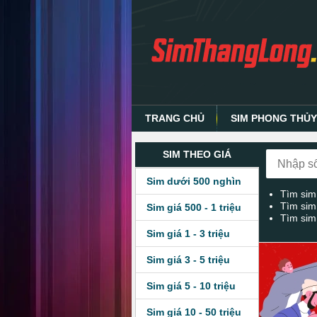
TRANG CHỦ
SIM PHONG THỦ
SIM THEO GIÁ
Sim dưới 500 nghìn
Tìm sim
Tìm sim
Sim giá 500 - 1 triệu
Tìm sim
Sim giá 1 - 3 triệu
Sim giá 3 - 5 triệu
Sim giá 5 - 10 triệu
Sim giá 10 - 50 triệu