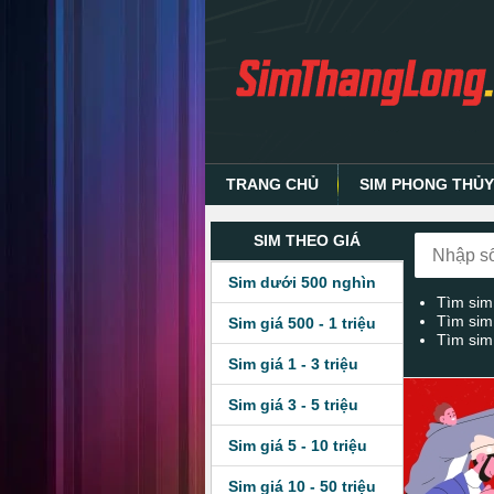
TRANG CHỦ
SIM PHONG THỦ
SIM THEO GIÁ
Sim dưới 500 nghìn
Tìm sim
Tìm sim
Sim giá 500 - 1 triệu
Tìm sim
Sim giá 1 - 3 triệu
Sim giá 3 - 5 triệu
Sim giá 5 - 10 triệu
Sim giá 10 - 50 triệu