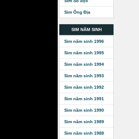
Sim Số độc
Sim Ông Địa
SIM NĂM SINH
Sim năm sinh 1996
Sim năm sinh 1995
Sim năm sinh 1994
Sim năm sinh 1993
Sim năm sinh 1992
Sim năm sinh 1991
Sim năm sinh 1990
Sim năm sinh 1989
Sim năm sinh 1988