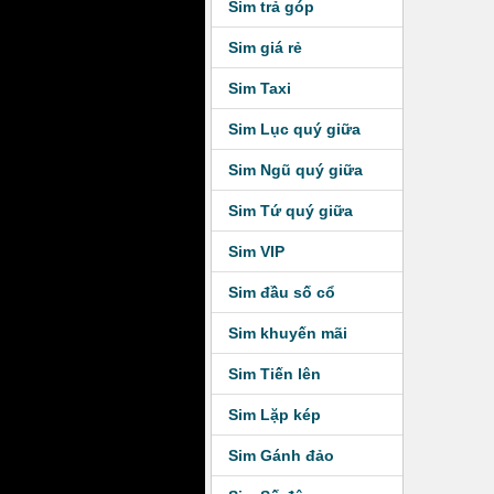
Sim trả góp
Sim giá rẻ
Sim Taxi
Sim Lục quý giữa
Sim Ngũ quý giữa
Sim Tứ quý giữa
Sim VIP
Sim đầu số cổ
Sim khuyến mãi
Sim Tiến lên
Sim Lặp kép
Sim Gánh đảo