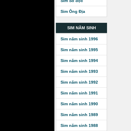
Sim Số độc
Sim Ông Địa
SIM NĂM SINH
Sim năm sinh 1996
Sim năm sinh 1995
Sim năm sinh 1994
Sim năm sinh 1993
Sim năm sinh 1992
Sim năm sinh 1991
Sim năm sinh 1990
Sim năm sinh 1989
Sim năm sinh 1988