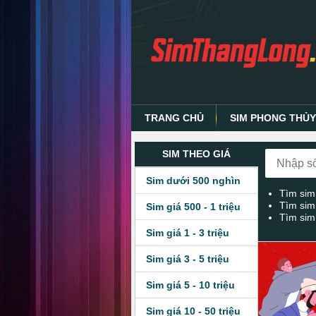
TRANG CHỦ
SIM PHONG THỦ
SIM THEO GIÁ
Sim dưới 500 nghìn
Tìm sim
Tìm sim
Sim giá 500 - 1 triệu
Tìm sim
Sim giá 1 - 3 triệu
Sim giá 3 - 5 triệu
Sim giá 5 - 10 triệu
Sim giá 10 - 50 triệu