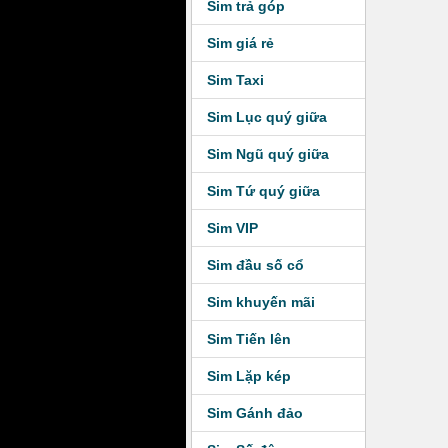
Sim trả góp
Sim giá rẻ
Sim Taxi
Sim Lục quý giữa
Sim Ngũ quý giữa
Sim Tứ quý giữa
Sim VIP
Sim đầu số cổ
Sim khuyến mãi
Sim Tiến lên
Sim Lặp kép
Sim Gánh đảo