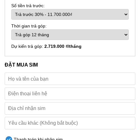
Số tiền trả trước:
Thời gian trả góp:
Dự kiến trả góp:
2.719.000 ₫/tháng
ĐẶT MUA SIM
Thanh toán khi nhận sim