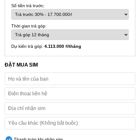
Số tiền trả trước:
Thời gian trả góp:
Dự kiến trả góp:
4.113.000 ₫/tháng
ĐẶT MUA SIM
Thanh toán khi nhận sim