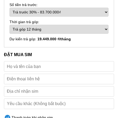
Số tiền trả trước:
Thời gian trả góp:
Dự kiến trả góp:
19.449.000 ₫/tháng
ĐẶT MUA SIM
Thanh toán khi nhận sim