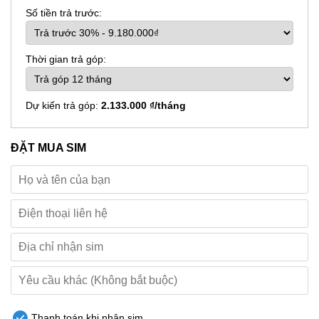
Số tiền trả trước:
Thời gian trả góp:
Dự kiến trả góp:
2.133.000 ₫/tháng
ĐẶT MUA SIM
Thanh toán khi nhận sim