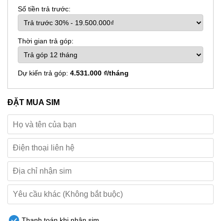
Số tiền trả trước:
Thời gian trả góp:
Dự kiến trả góp:
4.531.000 ₫/tháng
ĐẶT MUA SIM
Thanh toán khi nhận sim