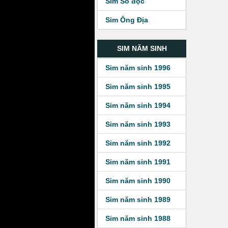
Sim Số độc
Sim Ông Địa
SIM NĂM SINH
Sim năm sinh 1996
Sim năm sinh 1995
Sim năm sinh 1994
Sim năm sinh 1993
Sim năm sinh 1992
Sim năm sinh 1991
Sim năm sinh 1990
Sim năm sinh 1989
Sim năm sinh 1988