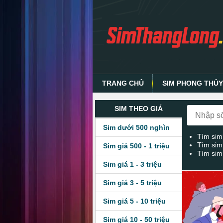
TRANG CHỦ
SIM PHONG THỦ
SIM THEO GIÁ
Sim dưới 500 nghìn
Tìm sim
Tìm sim
Sim giá 500 - 1 triệu
Tìm sim
Sim giá 1 - 3 triệu
Sim giá 3 - 5 triệu
Sim giá 5 - 10 triệu
Sim giá 10 - 50 triệu