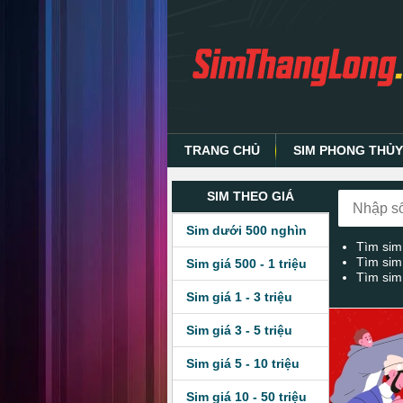
TRANG CHỦ
SIM PHONG THỦ
SIM THEO GIÁ
Sim dưới 500 nghìn
Tìm sim
Tìm sim
Sim giá 500 - 1 triệu
Tìm sim
Sim giá 1 - 3 triệu
Sim giá 3 - 5 triệu
Sim giá 5 - 10 triệu
Sim giá 10 - 50 triệu