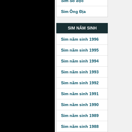
Sim Số độc
Sim Ông Địa
SIM NĂM SINH
Sim năm sinh 1996
Sim năm sinh 1995
Sim năm sinh 1994
Sim năm sinh 1993
Sim năm sinh 1992
Sim năm sinh 1991
Sim năm sinh 1990
Sim năm sinh 1989
Sim năm sinh 1988