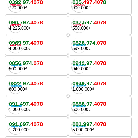
0392.97.
4078
035.
497.407
8
720.000₫
900.000₫
096.797.
4078
037.597.
4078
4.225.000₫
550.000₫
0969.97.
4078
0826.974.
078
4.000.000₫
599.000₫
0856.974.
078
0942.97.
4078
500.000₫
940.000₫
0822.97.
4078
0949.97.
4078
800.000₫
1.000.000₫
091.497.
4078
0886.97.
4078
1.000.000₫
600.000₫
091.697.
4078
081.997.
4078
1.200.000₫
5.000.000₫