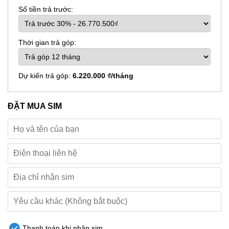
Số tiền trả trước:
Thời gian trả góp:
Dự kiến trả góp:
6.220.000 ₫/tháng
ĐẶT MUA SIM
Thanh toán khi nhận sim