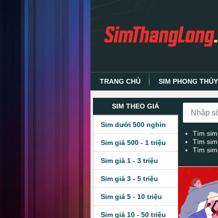
TRANG CHỦ
SIM PHONG THỦ
SIM THEO GIÁ
Sim dưới 500 nghìn
Tìm sim
Tìm sim
Sim giá 500 - 1 triệu
Tìm sim
Sim giá 1 - 3 triệu
Sim giá 3 - 5 triệu
Sim giá 5 - 10 triệu
Sim giá 10 - 50 triệu