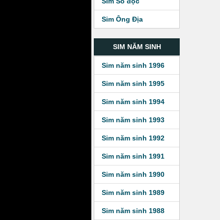
Sim Số độc
Sim Ông Địa
SIM NĂM SINH
Sim năm sinh 1996
Sim năm sinh 1995
Sim năm sinh 1994
Sim năm sinh 1993
Sim năm sinh 1992
Sim năm sinh 1991
Sim năm sinh 1990
Sim năm sinh 1989
Sim năm sinh 1988