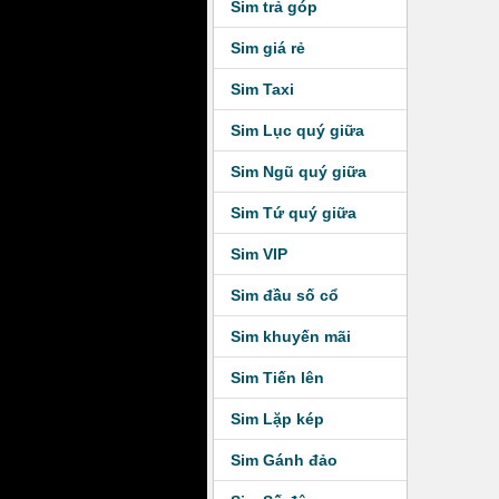
Sim trả góp
Sim giá rẻ
Sim Taxi
Sim Lục quý giữa
Sim Ngũ quý giữa
Sim Tứ quý giữa
Sim VIP
Sim đầu số cổ
Sim khuyến mãi
Sim Tiến lên
Sim Lặp kép
Sim Gánh đảo