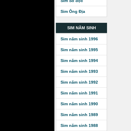
Sim Số độc
Sim Ông Địa
SIM NĂM SINH
Sim năm sinh 1996
Sim năm sinh 1995
Sim năm sinh 1994
Sim năm sinh 1993
Sim năm sinh 1992
Sim năm sinh 1991
Sim năm sinh 1990
Sim năm sinh 1989
Sim năm sinh 1988