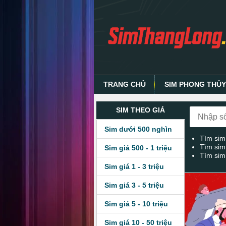
TRANG CHỦ
SIM PHONG THỦ
SIM THEO GIÁ
Sim dưới 500 nghìn
Tìm sim
Tìm sim
Sim giá 500 - 1 triệu
Tìm sim
Sim giá 1 - 3 triệu
Sim giá 3 - 5 triệu
Sim giá 5 - 10 triệu
Sim giá 10 - 50 triệu