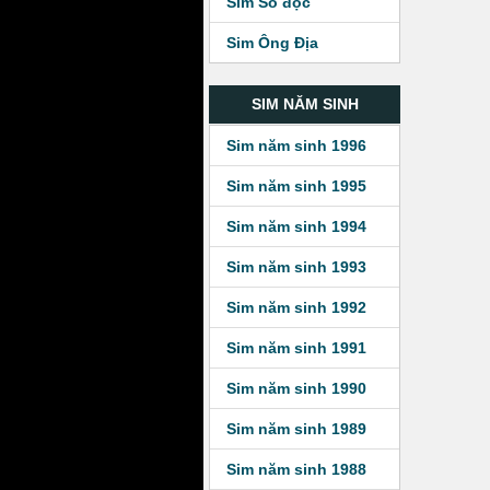
Sim Số độc
Sim Ông Địa
SIM NĂM SINH
Sim năm sinh 1996
Sim năm sinh 1995
Sim năm sinh 1994
Sim năm sinh 1993
Sim năm sinh 1992
Sim năm sinh 1991
Sim năm sinh 1990
Sim năm sinh 1989
Sim năm sinh 1988