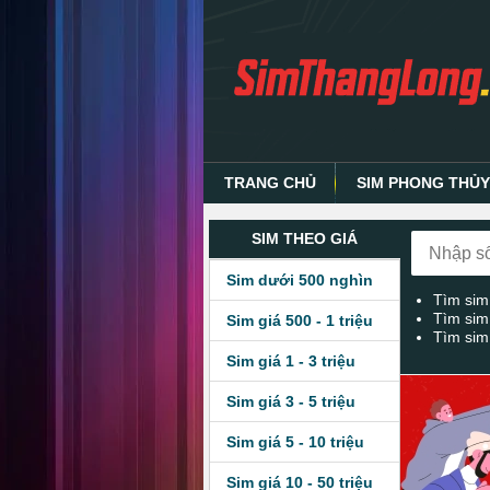
TRANG CHỦ
SIM PHONG THỦ
SIM THEO GIÁ
Sim dưới 500 nghìn
Tìm sim
Tìm sim
Sim giá 500 - 1 triệu
Tìm sim
Sim giá 1 - 3 triệu
Sim giá 3 - 5 triệu
Sim giá 5 - 10 triệu
Sim giá 10 - 50 triệu