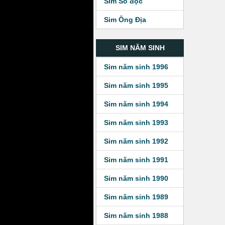
Sim Số độc
Sim Ông Địa
SIM NĂM SINH
Sim năm sinh 1996
Sim năm sinh 1995
Sim năm sinh 1994
Sim năm sinh 1993
Sim năm sinh 1992
Sim năm sinh 1991
Sim năm sinh 1990
Sim năm sinh 1989
Sim năm sinh 1988