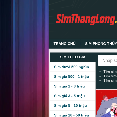
TRANG CHỦ
SIM PHONG THỦ
SIM THEO GIÁ
Sim dưới 500 nghìn
Tìm sim
Tìm sim
Sim giá 500 - 1 triệu
Tìm sim
Sim giá 1 - 3 triệu
Sim giá 3 - 5 triệu
Sim giá 5 - 10 triệu
Sim giá 10 - 50 triệu