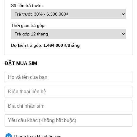
Số tiền trả trước:
Thời gian trả góp:
Dự kiến trả góp:
1.464.000 ₫/tháng
ĐẶT MUA SIM
Thanh toán khi nhận sim