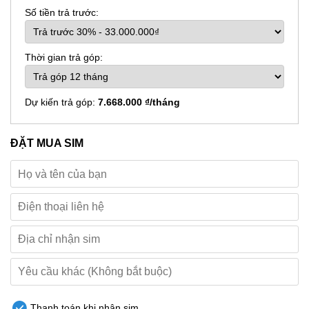
Số tiền trả trước:
Thời gian trả góp:
Dự kiến trả góp:
7.668.000 ₫/tháng
ĐẶT MUA SIM
Thanh toán khi nhận sim