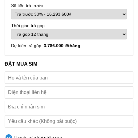
Số tiền trả trước:
Thời gian trả góp:
Dự kiến trả góp:
3.786.000 ₫/tháng
ĐẶT MUA SIM
Thanh toán khi nhận sim