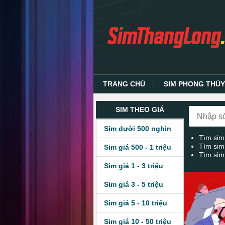
TRANG CHỦ
SIM PHONG THỦ
SIM THEO GIÁ
Sim dưới 500 nghìn
Tìm sim
Tìm sim
Sim giá 500 - 1 triệu
Tìm sim
Sim giá 1 - 3 triệu
Sim giá 3 - 5 triệu
Sim giá 5 - 10 triệu
Sim giá 10 - 50 triệu