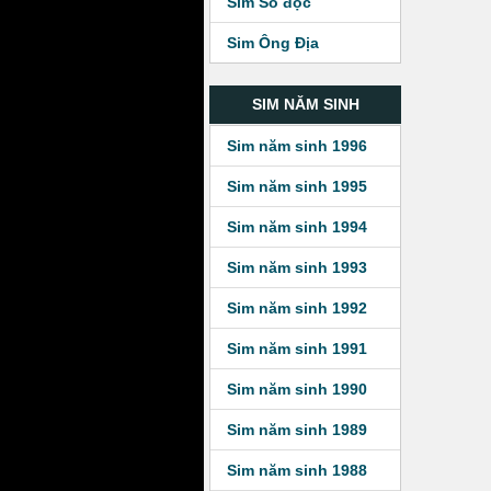
Sim Số độc
Sim Ông Địa
SIM NĂM SINH
Sim năm sinh 1996
Sim năm sinh 1995
Sim năm sinh 1994
Sim năm sinh 1993
Sim năm sinh 1992
Sim năm sinh 1991
Sim năm sinh 1990
Sim năm sinh 1989
Sim năm sinh 1988