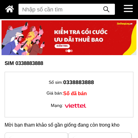
SIM 0338883888
0338883888
Số sim:
Số đã bán
Giá bán:
Mạng:
Mời bạn tham khảo số gần giống đang còn trong kho