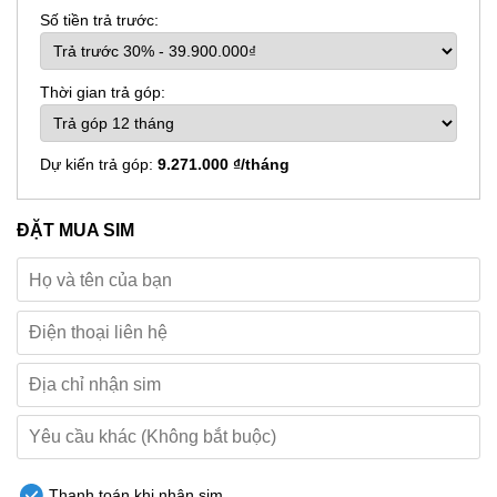
Số tiền trả trước:
Thời gian trả góp:
Dự kiến trả góp:
9.271.000 ₫/tháng
ĐẶT MUA SIM
Thanh toán khi nhận sim