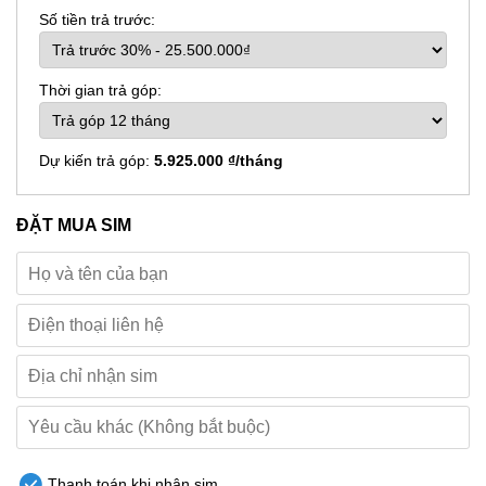
Số tiền trả trước:
Thời gian trả góp:
Dự kiến trả góp:
5.925.000 ₫/tháng
ĐẶT MUA SIM
Thanh toán khi nhận sim