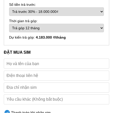
Số tiền trả trước:
Thời gian trả góp:
Dự kiến trả góp:
4.183.000 ₫/tháng
ĐẶT MUA SIM
Thanh toán khi nhận sim