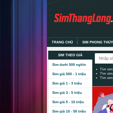
TRANG CHỦ
SIM PHONG THỦ
SIM THEO GIÁ
Sim dưới 500 nghìn
Tìm sim
Tìm sim
Sim giá 500 - 1 triệu
Tìm sim
Sim giá 1 - 3 triệu
Sim giá 3 - 5 triệu
Sim giá 5 - 10 triệu
Sim giá 10 - 50 triệu