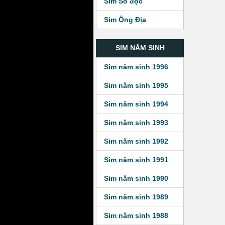
Sim Số độc
Sim Ông Địa
SIM NĂM SINH
Sim năm sinh 1996
Sim năm sinh 1995
Sim năm sinh 1994
Sim năm sinh 1993
Sim năm sinh 1992
Sim năm sinh 1991
Sim năm sinh 1990
Sim năm sinh 1989
Sim năm sinh 1988