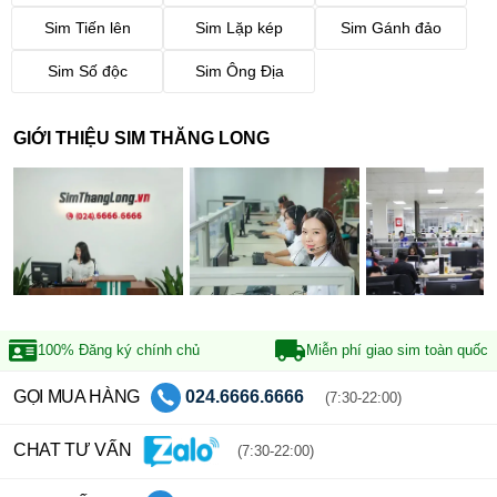
Sim Tiến lên
Sim Lặp kép
Sim Gánh đảo
Sim Số độc
Sim Ông Địa
GIỚI THIỆU SIM THĂNG LONG
100% Đăng ký
chính chủ
Miễn phí giao sim
toàn quốc
GỌI MUA HÀNG
024.6666.6666
(7:30-22:00)
CHAT TƯ VẤN
(7:30-22:00)