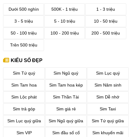
Dưới 500 nghìn
500K - 1 triệu
1 - 3 triệu
3 - 5 triệu
5 - 10 triệu
10 - 50 triệu
50 - 100 triệu
100 - 200 triệu
200 - 500 triệu
Trên 500 triệu
KIỂU SỐ ĐẸP
Sim Tứ quý
Sim Ngũ quý
Sim Lục quý
Sim Tam hoa
Sim Tam hoa kép
Sim Năm sinh
Sim Lộc phát
Sim Thần Tài
Sim Dễ nhớ
Sim trả góp
Sim giá rẻ
Sim Taxi
Sim Lục quý giữa
Sim Ngũ quý giữa
Sim Tứ quý giữa
Sim VIP
Sim đầu số cổ
Sim khuyến mãi