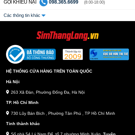
GỌI KHIẾU NẠI
098.365.6699
(8:00-18:00)
Các thông tin khác
HỆ THỐNG CỬA HÀNG TRÊN TOÀN QUỐC
Hà Nội
263 Xã Đàn, Phường Đống Đa, Hà Nội
TP. Hồ Chí Minh
730 Lũy Bán Bích , Phường Tân Phú , TP Hồ Chí Minh
Tỉnh thành khác
Số nhà 54 Lý Nam Đế, tổ 7 phường Minh Xuân,
Tuyên