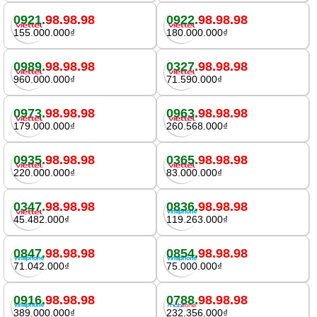
0921.
98.98.98
0922.
98.98.98
155.000.000₫
180.000.000₫
0989.
98.98.98
0327.
98.98.98
960.000.000₫
71.590.000₫
0973.
98.98.98
0963.
98.98.98
179.000.000₫
260.568.000₫
0935.
98.98.98
0365.
98.98.98
220.000.000₫
83.000.000₫
0347.
98.98.98
0836.
98.98.98
45.482.000₫
119.263.000₫
0847.
98.98.98
0854.
98.98.98
71.042.000₫
75.000.000₫
0916.
98.98.98
0788.
98.98.98
389.000.000₫
232.356.000₫