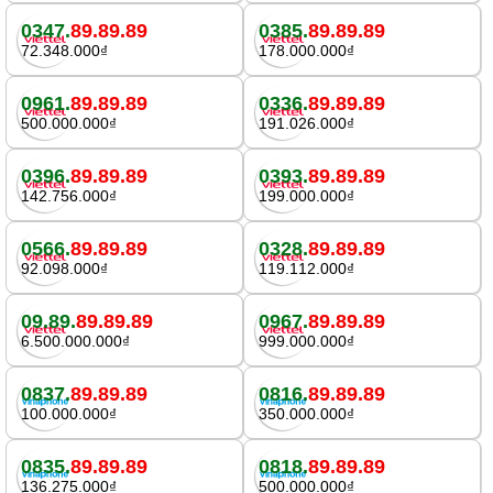
0347.
89.89.89
0385.
89.89.89
72.348.000₫
178.000.000₫
0961.
89.89.89
0336.
89.89.89
500.000.000₫
191.026.000₫
0396.
89.89.89
0393.
89.89.89
142.756.000₫
199.000.000₫
0566.
89.89.89
0328.
89.89.89
92.098.000₫
119.112.000₫
09.89.
89.89.89
0967.
89.89.89
6.500.000.000₫
999.000.000₫
0837.
89.89.89
0816.
89.89.89
100.000.000₫
350.000.000₫
0835.
89.89.89
0818.
89.89.89
136.275.000₫
500.000.000₫