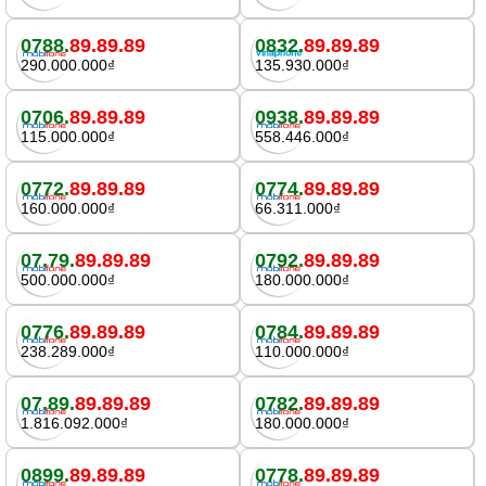
0788.
89.89.89
0832.
89.89.89
290.000.000₫
135.930.000₫
0706.
89.89.89
0938.
89.89.89
115.000.000₫
558.446.000₫
0772.
89.89.89
0774.
89.89.89
160.000.000₫
66.311.000₫
07.79.
89.89.89
0792.
89.89.89
500.000.000₫
180.000.000₫
0776.
89.89.89
0784.
89.89.89
238.289.000₫
110.000.000₫
07.89.
89.89.89
0782.
89.89.89
1.816.092.000₫
180.000.000₫
0899.
89.89.89
0778.
89.89.89