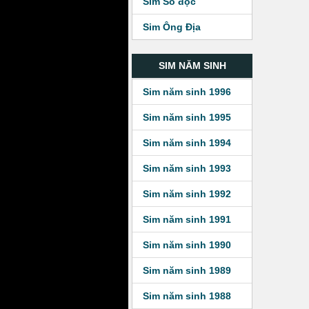
Sim Số độc
Sim Ông Địa
SIM NĂM SINH
Sim năm sinh 1996
Sim năm sinh 1995
Sim năm sinh 1994
Sim năm sinh 1993
Sim năm sinh 1992
Sim năm sinh 1991
Sim năm sinh 1990
Sim năm sinh 1989
Sim năm sinh 1988