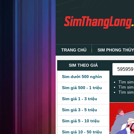
TRANG CHỦ
SIM PHONG THỦ
SIM THEO GIÁ
Sim dưới 500 nghìn
Tìm sim
Tìm sim
Sim giá 500 - 1 triệu
Tìm sim
Sim giá 1 - 3 triệu
Sim giá 3 - 5 triệu
Sim giá 5 - 10 triệu
Sim giá 10 - 50 triệu