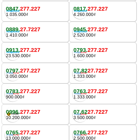
0847.
277.227
0817.
277.227
1.035.000₫
4.260.000₫
0889.
27.7227
0945.
277.227
1.410.000₫
2.520.000₫
0913.
277.227
0793.
277.227
23.530.000₫
1.600.000₫
0797.
277.227
07.82
27.7227
3.050.000₫
1.333.000₫
0783.
277.227
0763.
277.227
900.000₫
1.333.000₫
0996.
277.227
07.62
27.7227
10.200.000₫
3.500.000₫
0765.
277.227
0766.
277.227
13.000.000₫
2.500.000₫