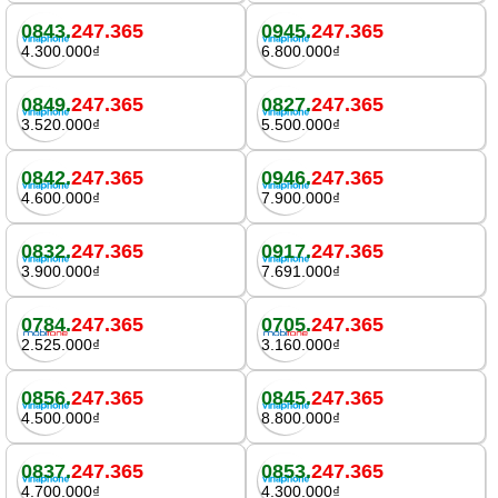
0843.
247.365
0945.
247.365
4.300.000₫
6.800.000₫
0849.
247.365
0827.
247.365
3.520.000₫
5.500.000₫
0842.
247.365
0946.
247.365
4.600.000₫
7.900.000₫
0832.
247.365
0917.
247.365
3.900.000₫
7.691.000₫
0784.
247.365
0705.
247.365
2.525.000₫
3.160.000₫
0856.
247.365
0845.
247.365
4.500.000₫
8.800.000₫
0837.
247.365
0853.
247.365
4.700.000₫
4.300.000₫