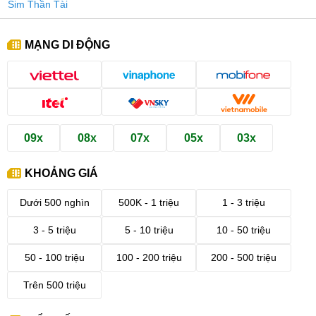
Sim Thần Tài
MẠNG DI ĐỘNG
09x
08x
07x
05x
03x
KHOẢNG GIÁ
Dưới 500 nghìn
500K - 1 triệu
1 - 3 triệu
3 - 5 triệu
5 - 10 triệu
10 - 50 triệu
50 - 100 triệu
100 - 200 triệu
200 - 500 triệu
Trên 500 triệu