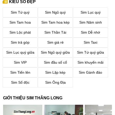
KIỂU SỐ ĐẸP
Sim Tứ quý
Sim Ngũ quý
Sim Lục quý
Sim Tam hoa
Sim Tam hoa kép
Sim Năm sinh
Sim Lộc phát
Sim Thần Tài
Sim Dễ nhớ
Sim trả góp
Sim giá rẻ
Sim Taxi
Sim Lục quý giữa
Sim Ngũ quý giữa
Sim Tứ quý giữa
Sim VIP
Sim đầu số cổ
Sim khuyến mãi
Sim Tiến lên
Sim Lặp kép
Sim Gánh đảo
Sim Số độc
Sim Ông Địa
GIỚI THIỆU SIM THĂNG LONG