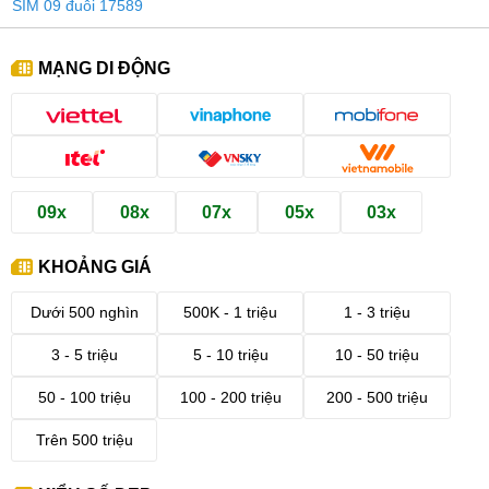
SIM 09 đuôi 17589
MẠNG DI ĐỘNG
09x
08x
07x
05x
03x
KHOẢNG GIÁ
Dưới 500 nghìn
500K - 1 triệu
1 - 3 triệu
3 - 5 triệu
5 - 10 triệu
10 - 50 triệu
50 - 100 triệu
100 - 200 triệu
200 - 500 triệu
Trên 500 triệu