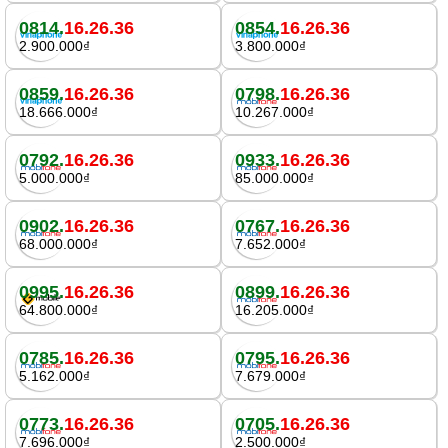
0814.
16.26.36
0854.
16.26.36
2.900.000₫
3.800.000₫
0859.
16.26.36
0798.
16.26.36
18.666.000₫
10.267.000₫
0792.
16.26.36
0933.
16.26.36
5.000.000₫
85.000.000₫
0902.
16.26.36
0767.
16.26.36
68.000.000₫
7.652.000₫
0995.
16.26.36
0899.
16.26.36
64.800.000₫
16.205.000₫
0785.
16.26.36
0795.
16.26.36
5.162.000₫
7.679.000₫
0773.
16.26.36
0705.
16.26.36
7.696.000₫
2.500.000₫