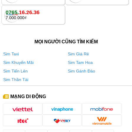
0765.
16.26.36
7.000.000₫
MỌI NGƯỜI CŨNG TÌM KIẾM
Sim Taxi
Sim Giá Rẻ
Sim Khuyến Mãi
Sim Tam Hoa
Sim Tiến Lên
Sim Gánh Đảo
Sim Thần Tài
MẠNG DI ĐỘNG