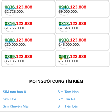
0836.
123.888
0948.
123.888
32.728.000₫
59.000.000₫
0816.
123.888
0818.
123.888
51.765.000₫
57.648.000₫
0888.
123.888
0938.
123.888
230.000.000₫
145.000.000₫
0899.
123.888
0997.
123.888
35.135.000₫
75.000.000₫
MỌI NGƯỜI CŨNG TÌM KIẾM
SIM tam hoa 8
Sim Tam Hoa
Sim Taxi
Sim Giá Rẻ
Sim Khuyến Mãi
Sim Tiến Lên