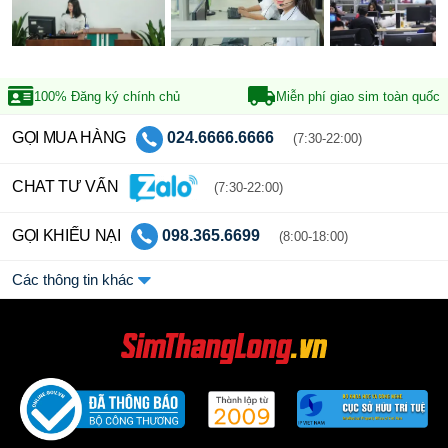
100% Đăng ký
chính chủ
Miễn phí giao sim
toàn quốc
GỌI MUA HÀNG
024.6666.6666
(7:30-22:00)
CHAT TƯ VẤN
(7:30-22:00)
GỌI KHIẾU NẠI
098.365.6699
(8:00-18:00)
Các thông tin khác