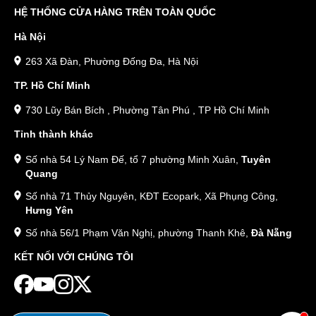
HỆ THỐNG CỬA HÀNG TRÊN TOÀN QUỐC
Hà Nội
263 Xã Đàn, Phường Đống Đa, Hà Nội
TP. Hồ Chí Minh
730 Lũy Bán Bích , Phường Tân Phú , TP Hồ Chí Minh
Tỉnh thành khác
Số nhà 54 Lý Nam Đế, tổ 7 phường Minh Xuân,
Tuyên
Quang
Số nhà 71 Thủy Nguyên, KĐT Ecopark, Xã Phụng Công,
Hưng Yên
Số nhà 56/1 Phạm Văn Nghị, phường Thanh Khê,
Đà Nẵng
KẾT NỐI VỚI CHÚNG TÔI