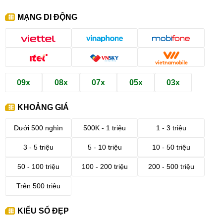
MẠNG DI ĐỘNG
09x
08x
07x
05x
03x
KHOẢNG GIÁ
Dưới 500 nghìn
500K - 1 triệu
1 - 3 triệu
3 - 5 triệu
5 - 10 triệu
10 - 50 triệu
50 - 100 triệu
100 - 200 triệu
200 - 500 triệu
Trên 500 triệu
KIỂU SỐ ĐẸP