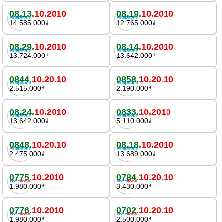
08.13.
10.2010
08.19.
10.2010
14.585.000₫
12.765.000₫
08.29.
10.2010
08.14.
10.2010
13.724.000₫
13.642.000₫
0844.
10.20.10
0858.
10.20.10
2.515.000₫
2.190.000₫
08.24.
10.2010
0833.
10.2010
13.642.000₫
5.110.000₫
0848.
10.20.10
08.18.
10.2010
2.475.000₫
13.689.000₫
0775.
10.2010
0784.
10.20.10
1.980.000₫
3.430.000₫
0776.
10.2010
0702.
10.20.10
1.980.000₫
2.500.000₫