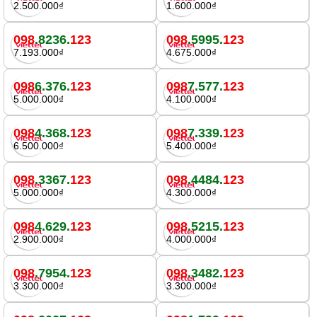
2.500.000₫
1.600.000₫
098
.8236.
123
098
.5995.
123
7.193.000₫
4.675.000₫
098
6.376.
123
098
7.577.
123
5.000.000₫
4.100.000₫
098
4.368.
123
098
7.339.
123
6.500.000₫
5.400.000₫
098
.3367.
123
098
.4484.
123
5.000.000₫
4.300.000₫
098
4.629.
123
098
.5215.
123
2.900.000₫
4.000.000₫
098
.7954.
123
098
.3482.
123
3.300.000₫
3.300.000₫