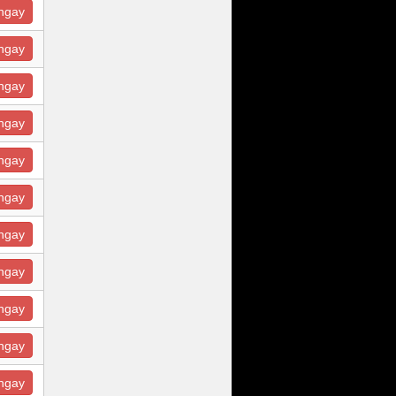
ngay
ngay
ngay
ngay
ngay
ngay
ngay
ngay
ngay
ngay
ngay