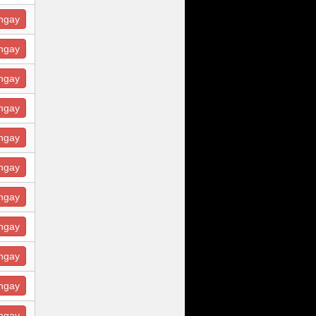
ngay
ngay
ngay
ngay
ngay
ngay
ngay
ngay
ngay
ngay
ngay