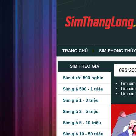
TRANG CHỦ
SIM PHONG THỦ
SIM THEO GIÁ
Sim dưới 500 nghìn
Tìm sim
Tìm sim
Sim giá 500 - 1 triệu
Tìm sim
Sim giá 1 - 3 triệu
Sim giá 3 - 5 triệu
Sim giá 5 - 10 triệu
Sim giá 10 - 50 triệu