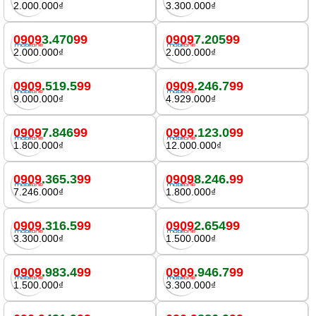
2.000.000₫
3.300.000₫
0909
3.470
99
0909
7.205
99
2.000.000₫
2.000.000₫
0909
.519.5
99
0909
.246.7
99
9.000.000₫
4.929.000₫
0909
7.846
99
0909
.123.0
99
1.800.000₫
12.000.000₫
0909
.365.3
99
0909
8.246.
99
7.246.000₫
1.800.000₫
0909
.316.5
99
0909
2.654
99
3.300.000₫
1.500.000₫
0909
.983.4
99
0909
.946.7
99
1.500.000₫
3.300.000₫