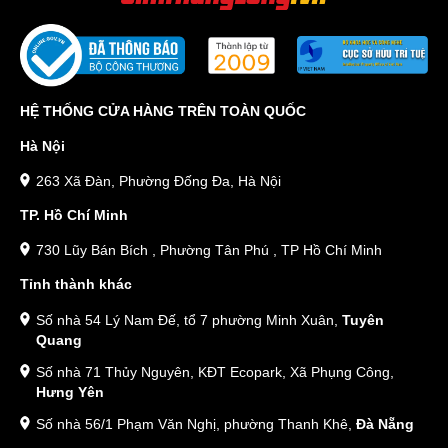
HỆ THỐNG CỬA HÀNG TRÊN TOÀN QUỐC
Hà Nội
263 Xã Đàn, Phường Đống Đa, Hà Nội
TP. Hồ Chí Minh
730 Lũy Bán Bích , Phường Tân Phú , TP Hồ Chí Minh
Tỉnh thành khác
Số nhà 54 Lý Nam Đế, tổ 7 phường Minh Xuân,
Tuyên
Quang
Số nhà 71 Thủy Nguyên, KĐT Ecopark, Xã Phụng Công,
Hưng Yên
Số nhà 56/1 Phạm Văn Nghị, phường Thanh Khê,
Đà Nẵng