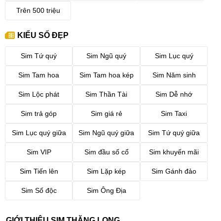
Trên 500 triệu
KIỂU SỐ ĐẸP
Sim Tứ quý
Sim Ngũ quý
Sim Lục quý
Sim Tam hoa
Sim Tam hoa kép
Sim Năm sinh
Sim Lộc phát
Sim Thần Tài
Sim Dễ nhớ
Sim trả góp
Sim giá rẻ
Sim Taxi
Sim Lục quý giữa
Sim Ngũ quý giữa
Sim Tứ quý giữa
Sim VIP
Sim đầu số cổ
Sim khuyến mãi
Sim Tiến lên
Sim Lặp kép
Sim Gánh đảo
Sim Số độc
Sim Ông Địa
GIỚI THIỆU SIM THĂNG LONG