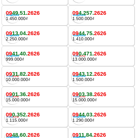
09
49.51.
2626
09
4.257.
2626
1.450.000₫
1.500.000₫
09
13.04.
2626
09
44.75.
2626
2.250.000₫
1.410.000₫
09
41.40.
2626
09
0.471.
2626
999.000₫
13.000.000₫
09
31.82.
2626
09
43.12.
2626
10.000.000₫
1.500.000₫
09
01.36.
2626
09
03.38.
2626
15.000.000₫
15.000.000₫
09
0.352.
2626
09
44.03.
2626
1.115.000₫
1.290.000₫
09
48.60.
2626
09
11.84.
2626