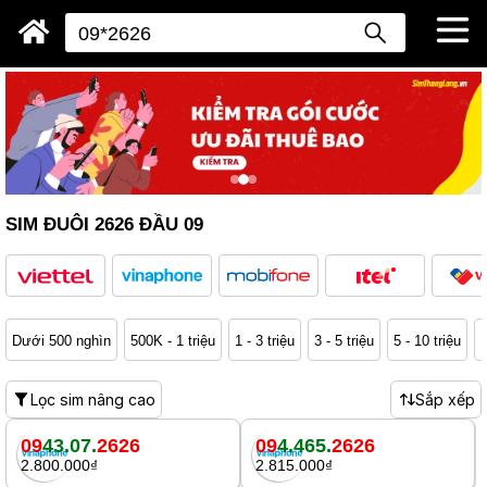
SIM ĐUÔI 2626 ĐẦU 09
Dưới 500 nghìn
500K - 1 triệu
1 - 3 triệu
3 - 5 triệu
5 - 10 triệu
1
Lọc sim nâng cao
Sắp xếp
09
43.07.
2626
09
4.465.
2626
2.800.000₫
2.815.000₫