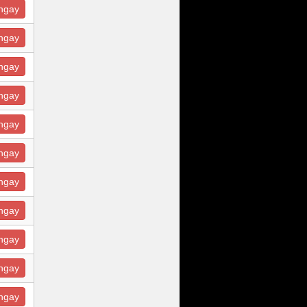
ngay
ngay
ngay
ngay
ngay
ngay
ngay
ngay
ngay
ngay
ngay