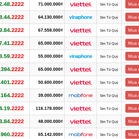
2.48.
2222
71.000.000₫
Mua 
Sim Tứ Quý
8.44.
2222
64.130.000₫
Mua 
Sim Tứ Quý
9.84.
2222
67.558.000₫
Mua 
Sim Tứ Quý
7.41.
2222
65.000.000₫
Mua 
Sim Tứ Quý
8.59.
2222
55.000.000₫
Mua 
Sim Tứ Quý
.394.
2222
65.000.000₫
Mua 
Sim Tứ Quý
.401.
2222
50.600.000₫
Mua 
Sim Tứ Quý
.164.
2222
39.000.000₫
Mua 
Sim Tứ Quý
4.19.
2222
116.178.000₫
Mua 
Sim Tứ Quý
3.84.
2222
48.000.000₫
Mua 
Sim Tứ Quý
.960.
2222
65.142.000₫
Mua 
Sim Tứ Quý