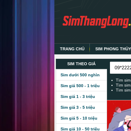
TRANG CHỦ
SIM PHONG THỦ
SIM THEO GIÁ
Sim dưới 500 nghìn
Tìm sim
Tìm sim
Sim giá 500 - 1 triệu
Tìm sim
Sim giá 1 - 3 triệu
Sim giá 3 - 5 triệu
Sim giá 5 - 10 triệu
Sim giá 10 - 50 triệu