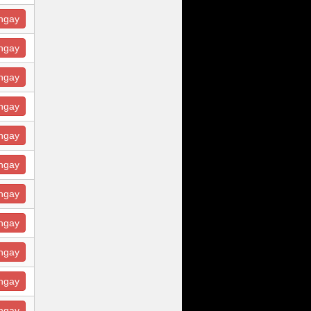
ngay
ngay
ngay
ngay
ngay
ngay
ngay
ngay
ngay
ngay
ngay