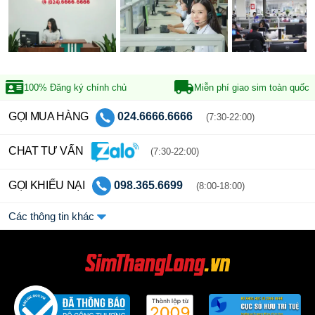
100% Đăng ký
chính chủ
Miễn phí giao sim
toàn quốc
GỌI MUA HÀNG
024.6666.6666
(7:30-22:00)
CHAT TƯ VẤN
(7:30-22:00)
GỌI KHIẾU NẠI
098.365.6699
(8:00-18:00)
Các thông tin khác