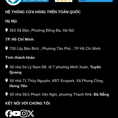
HỆ THỐNG CỬA HÀNG TRÊN TOÀN QUỐC
Hà Nội
263 Xã Đàn, Phường Đống Đa, Hà Nội
TP. Hồ Chí Minh
730 Lũy Bán Bích , Phường Tân Phú , TP Hồ Chí Minh
Tỉnh thành khác
Số nhà 54 Lý Nam Đế, tổ 7 phường Minh Xuân,
Tuyên
Quang
Số nhà 71 Thủy Nguyên, KĐT Ecopark, Xã Phụng Công,
Hưng Yên
Số nhà 56/1 Phạm Văn Nghị, phường Thanh Khê,
Đà Nẵng
KẾT NỐI VỚI CHÚNG TÔI