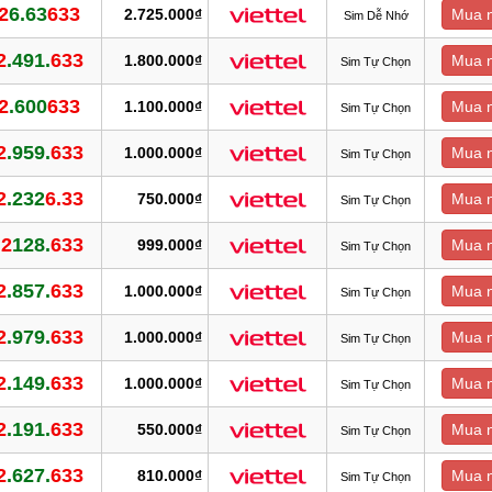
2
6.63
633
2.725.000₫
Mua 
Sim Dễ Nhớ
2
.491.
633
1.800.000₫
Mua 
Sim Tự Chọn
2
.600
633
1.100.000₫
Mua 
Sim Tự Chọn
2
.959.
633
1.000.000₫
Mua 
Sim Tự Chọn
2
.232
6.33
750.000₫
Mua 
Sim Tự Chọn
.2
128.
633
999.000₫
Mua 
Sim Tự Chọn
2
.857.
633
1.000.000₫
Mua 
Sim Tự Chọn
2
.979.
633
1.000.000₫
Mua 
Sim Tự Chọn
2
.149.
633
1.000.000₫
Mua 
Sim Tự Chọn
2
.191.
633
550.000₫
Mua 
Sim Tự Chọn
2
.627.
633
810.000₫
Mua 
Sim Tự Chọn