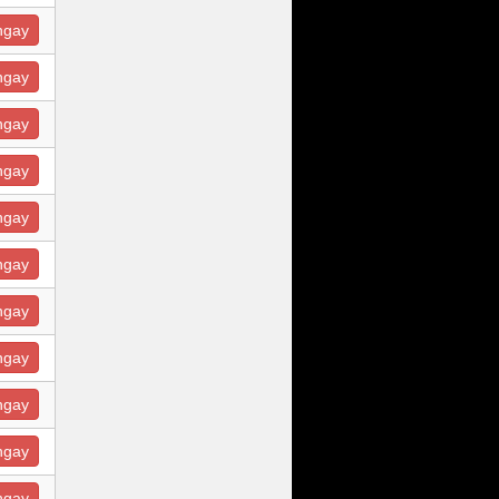
ngay
ngay
ngay
ngay
ngay
ngay
ngay
ngay
ngay
ngay
ngay