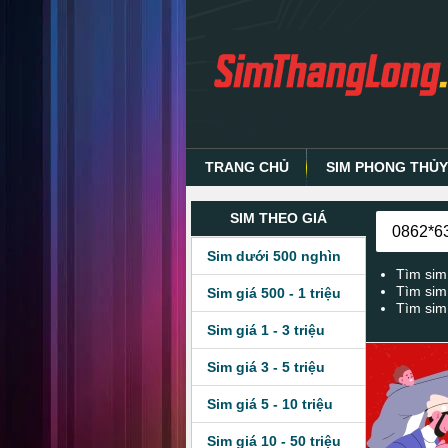
TRANG CHỦ
SIM PHONG THỦ
SIM THEO GIÁ
Sim dưới 500 nghìn
Tìm sim
Tìm sim
Sim giá 500 - 1 triệu
Tìm sim
Sim giá 1 - 3 triệu
Sim giá 3 - 5 triệu
Sim giá 5 - 10 triệu
Sim giá 10 - 50 triệu