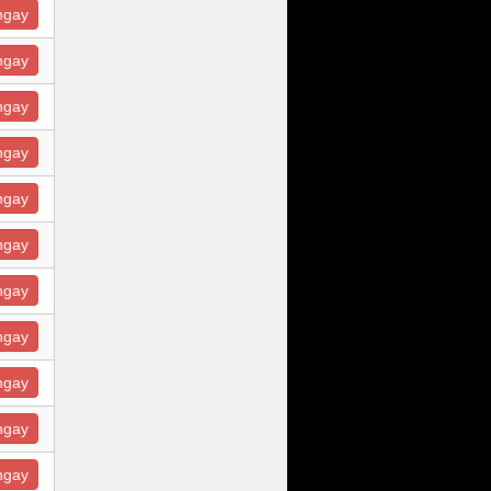
ngay
ngay
ngay
ngay
ngay
ngay
ngay
ngay
ngay
ngay
ngay