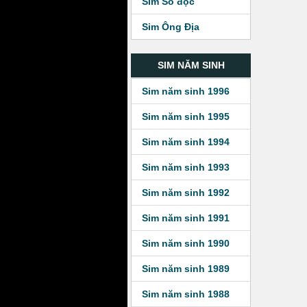
Sim Số độc
Sim Ông Địa
SIM NĂM SINH
Sim năm sinh 1996
Sim năm sinh 1995
Sim năm sinh 1994
Sim năm sinh 1993
Sim năm sinh 1992
Sim năm sinh 1991
Sim năm sinh 1990
Sim năm sinh 1989
Sim năm sinh 1988