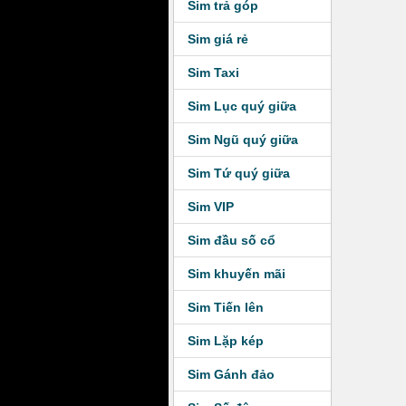
Sim trả góp
Sim giá rẻ
Sim Taxi
Sim Lục quý giữa
Sim Ngũ quý giữa
Sim Tứ quý giữa
Sim VIP
Sim đầu số cổ
Sim khuyến mãi
Sim Tiến lên
Sim Lặp kép
Sim Gánh đảo