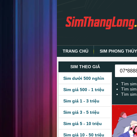
TRANG CHỦ
SIM PHONG THỦ
SIM THEO GIÁ
Sim dưới 500 nghìn
Tìm sim
Tìm sim
Sim giá 500 - 1 triệu
Tìm sim
Sim giá 1 - 3 triệu
Sim giá 3 - 5 triệu
Sim giá 5 - 10 triệu
Sim giá 10 - 50 triệu