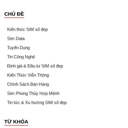
CHỦ ĐỀ
Kiến thức SIM số đẹp
Sim Data
Tuyển Dụng
Tin Công Nghệ
Định giá & Đầu tư SIM số đẹp
Kiến Thức Viễn Thông
Chính Sách Bán Hàng
Sim Phong Thủy Hợp Mệnh
Tin tức & Xu hướng SIM số đẹp
TỪ KHÓA