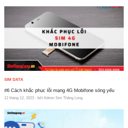
SIM DATA
#6 Cách khắc phục lỗi mạng 4G Mobifone sóng yếu
12 tháng 12, 2023
- bởi
Admin Sim Thăng Long