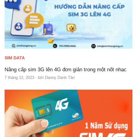
SIM DATA
Nâng cấp sim 3G lên 4G đơn giản trong một nốt nhạc
7 tháng 12, 2023
- bởi
Danny Danh Tân