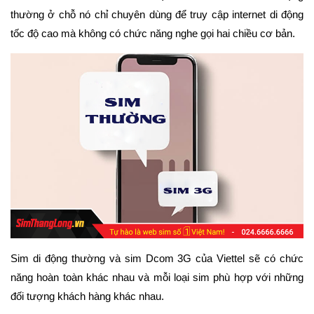
thường ở chỗ nó chỉ chuyên dùng để truy cập internet di động
tốc độ cao mà không có chức năng nghe gọi hai chiều cơ bản.
Sim di động thường và sim Dcom 3G của Viettel sẽ có chức
năng hoàn toàn khác nhau và mỗi loại sim phù hợp với những
đối tượng khách hàng khác nhau.