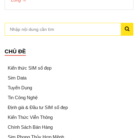
CHỦ ĐỀ
Kiến thức SIM số đẹp
Sim Data
Tuyển Dụng
Tin Công Nghệ
Định giá & Đầu tư SIM số đẹp
Kiến Thức Viễn Thông
Chính Sách Bán Hàng
Sim Phong Thủy Hợp Mệnh