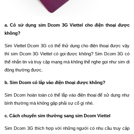
a. Có sử dụng sim Dcom 3G Viettel cho điện thoại được
không?
Sim Viettel Dcom 3G có thể thử dụng cho điện thoại được vậy
thì sim Dcom 3G Viettel có gọi được không? Sim Dcom 3G có
thể nhắn tin và truy cập mạng mà không thể nghe gọi như sim di
động thường được.
b. Sim Dcom có lắp vào điện thoại được không?
Sim Dcom hoàn toàn có thể lắp vào điện thoại để sử dụng như
bình thường mà không gặp phải sự cố gì nhé.
c. Cách chuyển sim thường sang sim Dcom Viettel
Sim Dcom 3G thích hợp với những người có nhu cầu truy cập