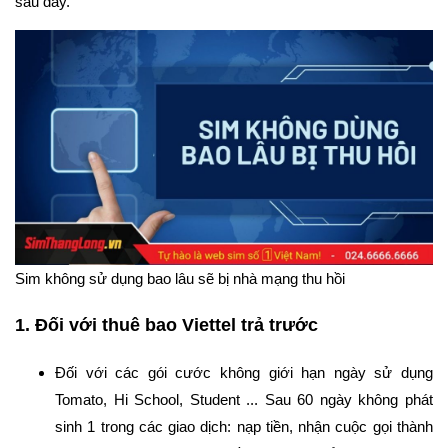
sau đây.
Sim không sử dụng bao lâu sẽ bị nhà mạng thu hồi
1. Đối với thuê bao Viettel trả trước
Đối với các gói cước không giới hạn ngày sử dụng
Tomato, Hi School, Student ... Sau 60 ngày không phát
sinh 1 trong các giao dịch: nạp tiền, nhận cuộc gọi thành