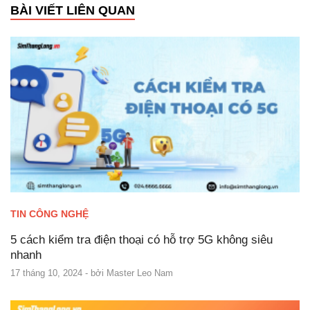
BÀI VIẾT LIÊN QUAN
TIN CÔNG NGHỆ
5 cách kiểm tra điện thoại có hỗ trợ 5G không siêu
nhanh
17 tháng 10, 2024
- bởi
Master Leo Nam