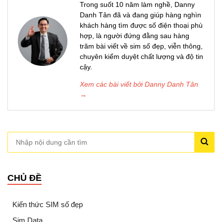
Trong suốt 10 năm làm nghề, Danny
Danh Tân đã và đang giúp hàng nghìn
khách hàng tìm được số điện thoại phù
hợp, là người đứng đằng sau hàng
trăm bài viết về sim số đẹp, viễn thông,
chuyên kiểm duyệt chất lượng và độ tin
cậy.
Xem các bài viết bởi Danny Danh Tân
→
CHỦ ĐỀ
Kiến thức SIM số đẹp
Sim Data