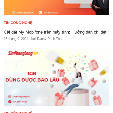
TIN CÔNG NGHỆ
Cài đặt My Mobifone trên máy tính: Hướng dẫn chi tiết
16 tháng 9, 2024
- bởi
Danny Danh Tân