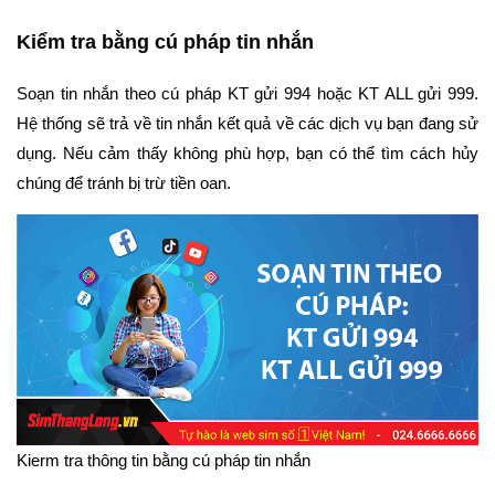
Kiểm tra bằng cú pháp tin nhắn
Soạn tin nhắn theo cú pháp KT gửi 994 hoặc KT ALL gửi 999.
Hệ thống sẽ trả về tin nhắn kết quả về các dịch vụ bạn đang sử
dụng. Nếu cảm thấy không phù hợp, bạn có thể tìm cách hủy
chúng để tránh bị trừ tiền oan.
Kierm tra thông tin bằng cú pháp tin nhắn