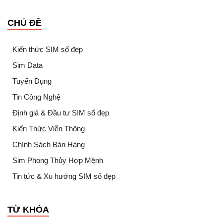
CHỦ ĐỀ
Kiến thức SIM số đẹp
Sim Data
Tuyển Dụng
Tin Công Nghệ
Định giá & Đầu tư SIM số đẹp
Kiến Thức Viễn Thông
Chính Sách Bán Hàng
Sim Phong Thủy Hợp Mệnh
Tin tức & Xu hướng SIM số đẹp
TỪ KHÓA