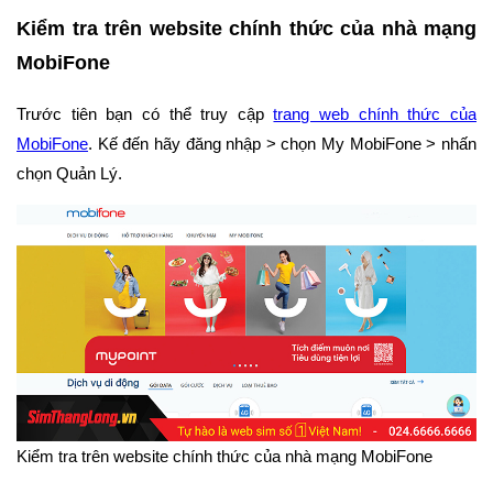
Kiểm tra trên website chính thức của nhà mạng
MobiFone
Trước tiên bạn có thể truy cập
trang web chính thức của
MobiFone
. Kế đến hãy đăng nhập > chọn My MobiFone > nhấn
chọn Quản Lý.
Kiểm tra trên website chính thức của nhà mạng MobiFone